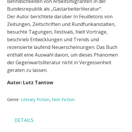
Befindlichkeiten von Arbeitsmigranten in der
Bundesrepublik als „Gastarbeiterliteratur“.
Der Autor berichtete darüber In Feuilletons von
Zeitungen, Zeitschriften und Rundfunkanstalten,
besuchte Tagungen, Festivals, hielt Vorträge,
beschrieb Entwicklungen und Trends und
rezensierte laufend Neuerscheinungen. Das Buch
enthält eine Auswahl davon, um dieses Phänomen
der Gegenwartsliteratur nicht in Vergessenheit
geraten zu lassen.
Autor: Lutz Tantow
Genre:
Literary Fiction
,
Non-Fiction
DETAILS