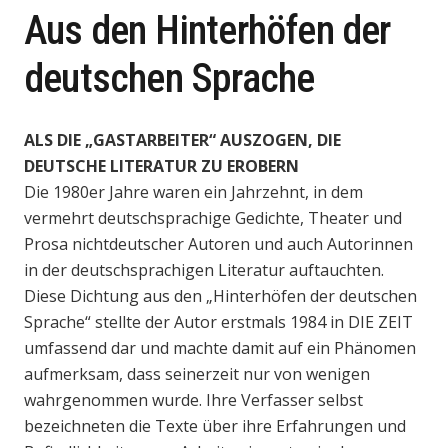
Aus den Hinterhöfen der
deutschen Sprache
ALS DIE „GASTARBEITER“ AUSZOGEN, DIE
DEUTSCHE LITERATUR ZU EROBERN
Die 1980er Jahre waren ein Jahrzehnt, in dem
vermehrt deutschsprachige Gedichte, Theater und
Prosa nichtdeutscher Autoren und auch Autorinnen
in der deutschsprachigen Literatur auftauchten.
Diese Dichtung aus den „Hinterhöfen der deutschen
Sprache“ stellte der Autor erstmals 1984 in DIE ZEIT
umfassend dar und machte damit auf ein Phänomen
aufmerksam, dass seinerzeit nur von wenigen
wahrgenommen wurde. Ihre Verfasser selbst
bezeichneten die Texte über ihre Erfahrungen und