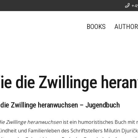
+4
BOOKS
AUTHOR
ie die Zwillinge her
die Zwillinge heranwuchsen – Jugendbuch
ie Zwillinge heranwuchsen
ist ein humoristisches Buch mit 
indheit und Familienleben des Schriftstellers Milutin Djurič