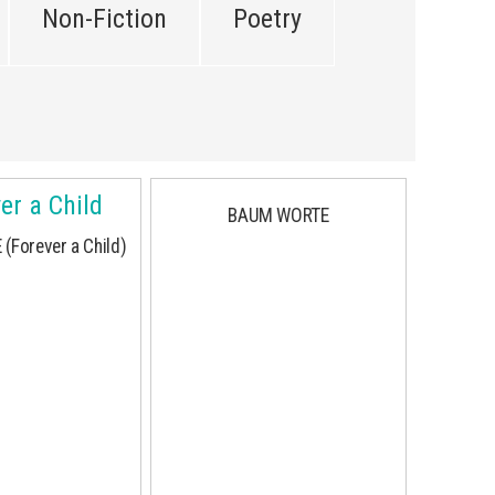
Non-Fiction
Poetry
BAUM WORTE
(Forever a Child)