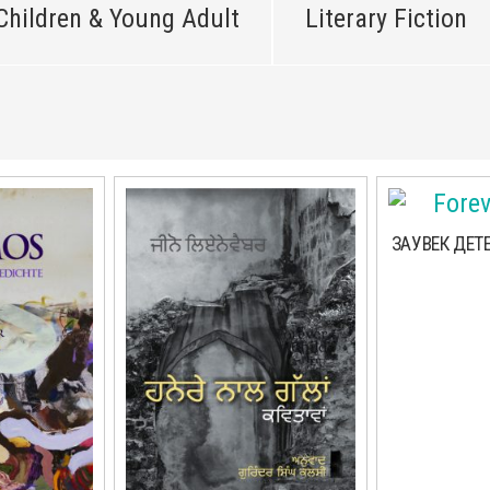
Children & Young Adult
Literary Fiction
ЗАУВЕК ДЕТЕ 