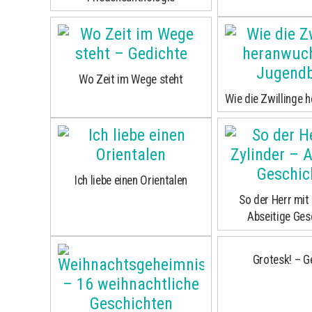
Wo Zeit im Wege steht
Wie die Zwillinge
Ich liebe einen Orientalen
So der Herr mit 
Abseitige Ges
Grotesk! – G