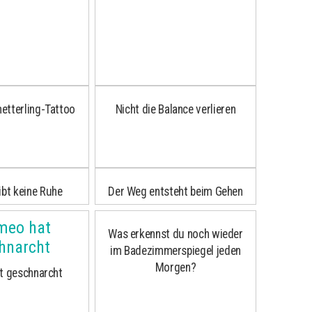
etterling-Tattoo
Nicht die Balance verlieren
ibt keine Ruhe
Der Weg entsteht beim Gehen
Was erkennst du noch wieder
im Badezimmerspiegel jeden
Morgen?
t geschnarcht