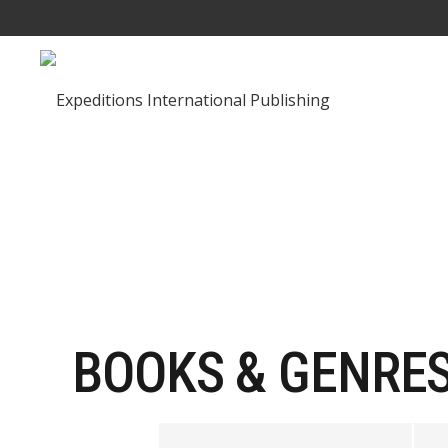
BOOKS & GENRE