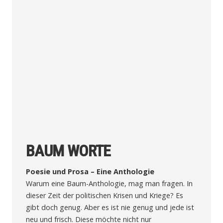
BAUM WORTE
Poesie und Prosa – Eine Anthologie
Warum eine Baum-Anthologie, mag man fragen. In
dieser Zeit der politischen Krisen und Kriege? Es
gibt doch genug. Aber es ist nie genug und jede ist
neu und frisch. Diese möchte nicht nur