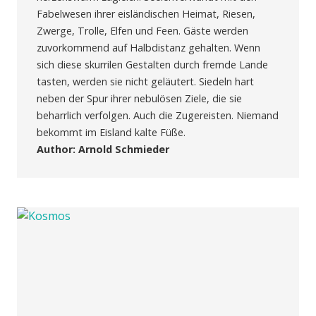
Fabelwesen ihrer eisländischen Heimat, Riesen,
Zwerge, Trolle, Elfen und Feen. Gäste werden
zuvorkommend auf Halbdistanz gehalten. Wenn
sich diese skurrilen Gestalten durch fremde Lande
tasten, werden sie nicht geläutert. Siedeln hart
neben der Spur ihrer nebulösen Ziele, die sie
beharrlich verfolgen. Auch die Zugereisten. Niemand
bekommt im Eisland kalte Füße.
Author: Arnold Schmieder