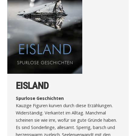
EISLAND
Spurlose Geschichten
Kauzige Figuren kurven durch diese Erzählungen.
Widerständig. Verkantet im Alltag. Manchmal
scheinen sie wie irre, wofür sie gute Gründe haben.
Es sind Sonderlinge, allesamt. Sperrig, barsch und
herzenswarm zugleich. Seelenverwandt mit den