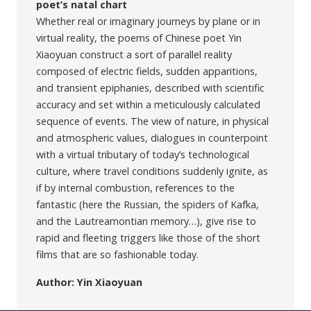
poet’s natal chart
Whether real or imaginary journeys by plane or in
virtual reality, the poems of Chinese poet Yin
Xiaoyuan construct a sort of parallel reality
composed of electric fields, sudden apparitions,
and transient epiphanies, described with scientific
accuracy and set within a meticulously calculated
sequence of events. The view of nature, in physical
and atmospheric values, dialogues in counterpoint
with a virtual tributary of today’s technological
culture, where travel conditions suddenly ignite, as
if by internal combustion, references to the
fantastic (here the Russian, the spiders of Kafka,
and the Lautreamontian memory…), give rise to
rapid and fleeting triggers like those of the short
films that are so fashionable today.
Author: Yin Xiaoyuan