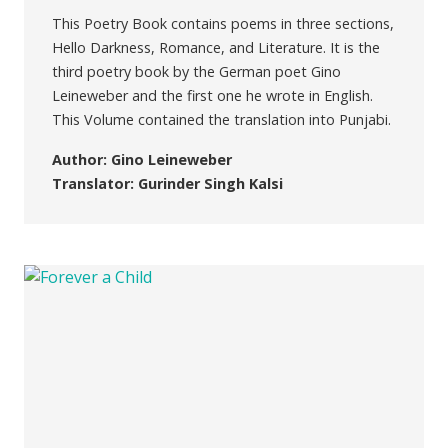
This Poetry Book contains poems in three sections,
Hello Darkness, Romance, and Literature. It is the
third poetry book by the German poet Gino
Leineweber and the first one he wrote in English.
This Volume contained the translation into Punjabi.
Author: Gino Leineweber
Translator: Gurinder Singh Kalsi