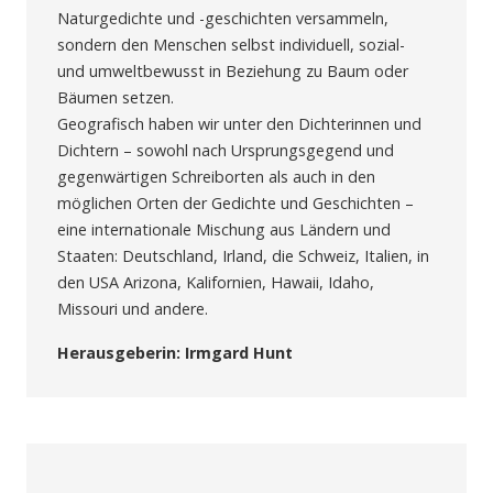
Naturgedichte und -geschichten versammeln,
sondern den Menschen selbst individuell, sozial-
und umweltbewusst in Beziehung zu Baum oder
Bäumen setzen.
Geografisch haben wir unter den Dichterinnen und
Dichtern – sowohl nach Ursprungsgegend und
gegenwärtigen Schreiborten als auch in den
möglichen Orten der Gedichte und Geschichten –
eine internationale Mischung aus Ländern und
Staaten: Deutschland, Irland, die Schweiz, Italien, in
den USA Arizona, Kalifornien, Hawaii, Idaho,
Missouri und andere.
Herausgeberin: Irmgard Hunt