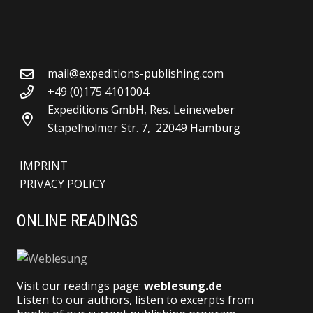
mail@expeditions-publishing.com
+49 (0)175 4101004
Expeditions GmbH, Res. Leineweber
Stapelholmer Str. 7, 22049 Hamburg
IMPRINT
PRIVACY POLICY
ONLINE READINGS
Visit our readings page:
weblesung.de
Listen to our authors, listen to excerpts from