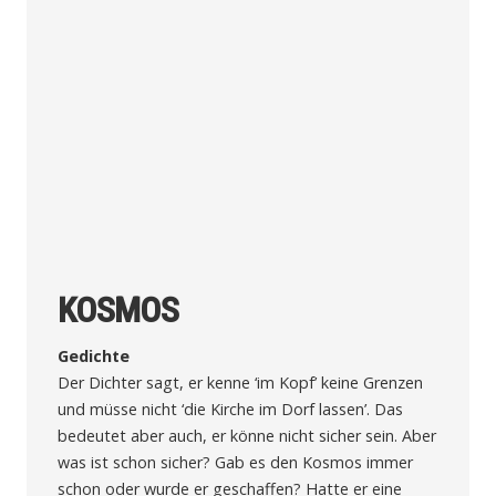
KOSMOS
Gedichte
Der Dichter sagt, er kenne ‘im Kopf’ keine Grenzen
und müsse nicht ‘die Kirche im Dorf lassen’. Das
bedeutet aber auch, er könne nicht sicher sein. Aber
was ist schon sicher? Gab es den Kosmos immer
schon oder wurde er geschaffen? Hatte er eine