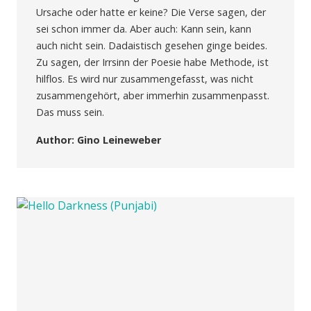
Ursache oder hatte er keine? Die Verse sagen, der
sei schon immer da. Aber auch: Kann sein, kann
auch nicht sein. Dadaistisch gesehen ginge beides.
Zu sagen, der Irrsinn der Poesie habe Methode, ist
hilflos. Es wird nur zusammengefasst, was nicht
zusammengehört, aber immerhin zusammenpasst.
Das muss sein.
Author: Gino Leineweber