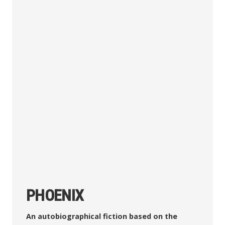
PHOENIX
An autobiographical fiction based on the