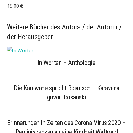
15,00 €
Weitere Bücher des Autors / der Autorin /
der Herausgeber
In Worten – Anthologie
Die Karawane spricht Bosnisch – Karavana
govori bosanski
Erinnerungen In Zeiten des Corona-Virus 2020 –
Reminiszenzen an eine Kindheit Waltraud