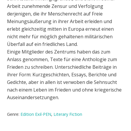
Arbeit zunehmende Zensur und Verfolgung
derjenigen, die ihr Menschenrecht auf Freie
Meinungsäußerung in ihrer Arbeit erleiden und
erlebt gleichzeitig mitten in Europa erneut einen
nicht mehr für möglich gehaltenen militärischen
Überfall auf ein friedliches Land.
Einige Mitglieder des Zentrums haben das zum
Anlass genommen, Texte für eine Anthologie zum
Frieden zu schreiben. Unterschiedliche Beiträge in
ihrer Form: Kurzgeschichten, Essays, Berichte und
Gedichte, aber in allen ist verwoben die Sehnsucht
nach einem Leben im Frieden und ohne kriegerische
Auseinandersetzungen.
Genre:
Edition Exil-PEN
,
Literary Fiction