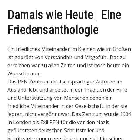
Damals wie Heute | Eine
Friedensanthologie
Ein friedliches Miteinander im Kleinen wie im Großen
ist geprägt von Verständnis und Mitgefühl. Das zu
erreichen war zu allen Zeiten und ist noch heute ein
Wunschtraum.
Das PEN Zentrum deutschsprachiger Autoren im
Ausland, lebt und arbeitet in der Tradition der Hilfe
und Unterstützung von Menschen denen ein
friedliche Miteinander in der Gesellschaft, in der sie
lebten, nicht vergönnt war. Das Zentrum wurde 1934
in London als Exil PEN für die vor den Nazis
geflüchteten deutschen Schriftsteller und
Schriftstellerinnen gegründet, und sieht in seiner