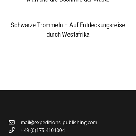
Schwarze Trommeln – Auf Entdeckungsreise
durch Westafrika
mail@expeditions-publishing.com
+49 (0)175 4101004