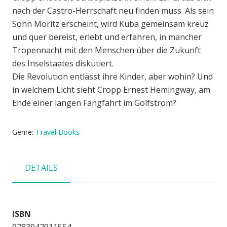
nach der Castro-Herrschaft neu finden muss. Als sein
Sohn Moritz erscheint, wird Kuba gemeinsam kreuz
und quer bereist, erlebt und erfahren, in mancher
Tropennacht mit den Menschen über die Zukunft
des Inselstaates diskutiert.
Die Revolution entlässt ihre Kinder, aber wohin? Und
in welchem Licht sieht Cropp Ernest Hemingway, am
Ende einer langen Fangfahrt im Golfstrom?
Genre:
Travel Books
DETAILS
ISBN