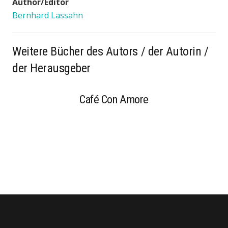
Author/Editor
Bernhard Lassahn
Weitere Bücher des Autors / der Autorin /
der Herausgeber
Café Con Amore