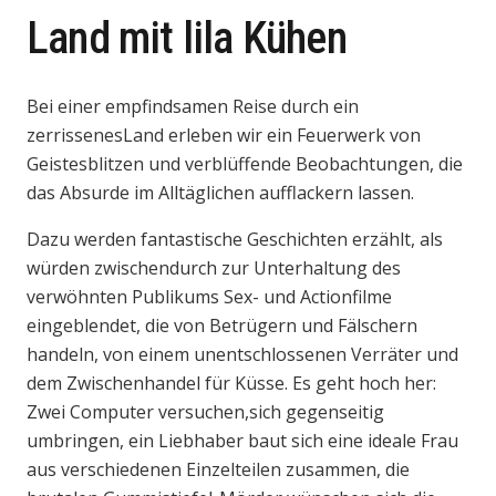
Land mit lila Kühen
Bei einer empfindsamen Reise durch ein
zerrissenesLand erleben wir ein Feuerwerk von
Geistesblitzen und verblüffende Beobachtungen, die
das Absurde im Alltäglichen aufflackern lassen.
Dazu werden fantastische Geschichten erzählt, als
würden zwischendurch zur Unterhaltung des
verwöhnten Publikums Sex- und Actionfilme
eingeblendet, die von Betrügern und Fälschern
handeln, von einem unentschlossenen Verräter und
dem Zwischenhandel für Küsse. Es geht hoch her:
Zwei Computer versuchen,sich gegenseitig
umbringen, ein Liebhaber baut sich eine ideale Frau
aus verschiedenen Einzelteilen zusammen, die