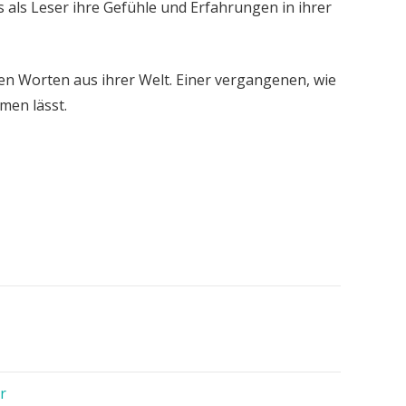
 als Leser ihre Gefühle und Erfahrungen in ihrer
en Worten aus ihrer Welt. Einer vergangenen, wie
umen lässt.
r